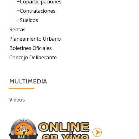
+Coparticipaciones
+Contrataciones
+Sueldos
Rentas
Planeamiento Urbano
Boletines Oficiales
Concejo Deliberante
MULTIMEDIA
Videos