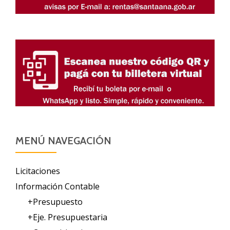
MENÚ NAVEGACIÓN
Licitaciones
Información Contable
+Presupuesto
+Eje. Presupuestaria