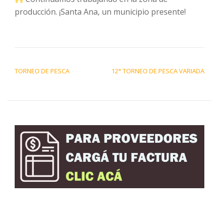
producción. ¡Santa Ana, un municipio presente!
NAVEGACIÓN DE ENTRADAS
TORNEO DE PESCA
12° TORNEO DE PESCA VARIADA