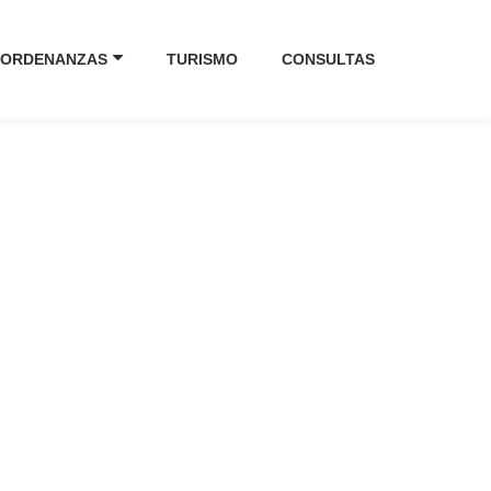
ORDENANZAS
TURISMO
CONSULTAS