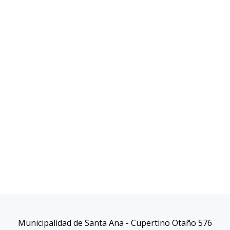
Municipalidad de Santa Ana - Cupertino Otaño 576