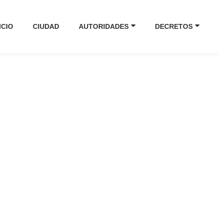
ICIO
CIUDAD
AUTORIDADES
DECRETOS