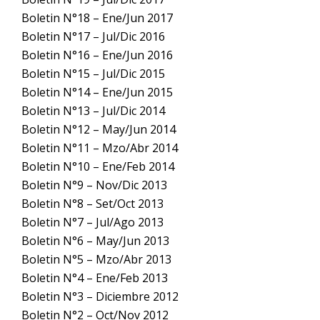
Boletin N°18 – Ene/Jun 2017
Boletin N°17 – Jul/Dic 2016
Boletin N°16 – Ene/Jun 2016
Boletin N°15 – Jul/Dic 2015
Boletin N°14 – Ene/Jun 2015
Boletin N°13 – Jul/Dic 2014
Boletin N°12 – May/Jun 2014
Boletin N°11 – Mzo/Abr 2014
Boletin N°10 – Ene/Feb 2014
Boletin N°9 – Nov/Dic 2013
Boletin N°8 – Set/Oct 2013
Boletin N°7 – Jul/Ago 2013
Boletin N°6 – May/Jun 2013
Boletin N°5 – Mzo/Abr 2013
Boletin N°4 – Ene/Feb 2013
Boletin N°3 – Diciembre 2012
Boletin N°2 – Oct/Nov 2012