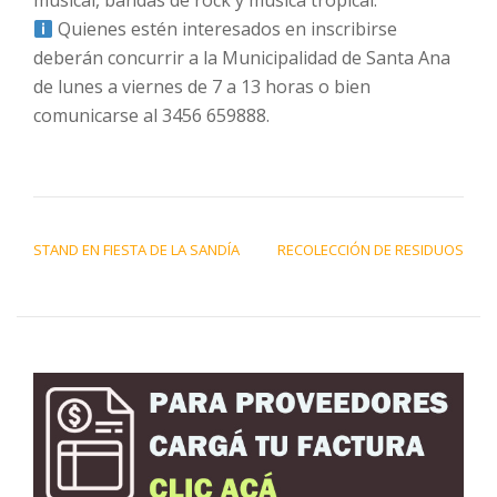
musical, bandas de rock y música tropical.
Quienes estén interesados en inscribirse
deberán concurrir a la Municipalidad de Santa Ana
de lunes a viernes de 7 a 13 horas o bien
comunicarse al 3456 659888.
NAVEGACIÓN DE ENTRADAS
STAND EN FIESTA DE LA SANDÍA
RECOLECCIÓN DE RESIDUOS