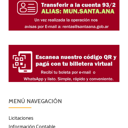
MENÚ NAVEGACIÓN
Licitaciones
Información Contable