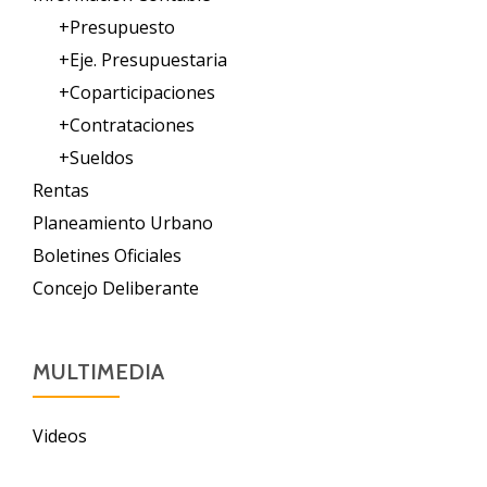
+Presupuesto
+Eje. Presupuestaria
+Coparticipaciones
+Contrataciones
+Sueldos
Rentas
Planeamiento Urbano
Boletines Oficiales
Concejo Deliberante
MULTIMEDIA
Videos