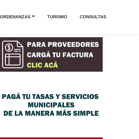
ORDENANZAS
TURISMO
CONSULTAS