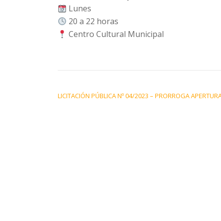
Lunes
20 a 22 horas
Centro Cultural Municipal
NAVEGACIÓN DE ENTRADAS
LICITACIÓN PÚBLICA Nº 04/2023 – PRORROGA APERTUR