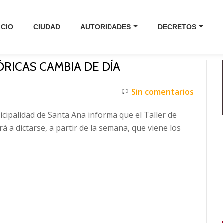
ICIO
CIUDAD
AUTORIDADES
DECRETOS
ÓRICAS CAMBIA DE DÍA
Sin comentarios
icipalidad de Santa Ana informa que el Taller de
á a dictarse, a partir de la semana, que viene los