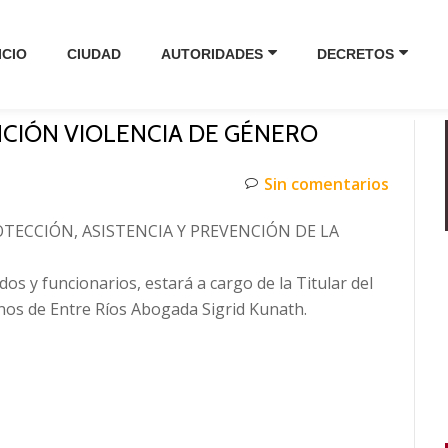
ICIO
CIUDAD
AUTORIDADES
DECRETOS
CIÓN VIOLENCIA DE GÉNERO
Sin comentarios
TECCIÓN, ASISTENCIA Y PREVENCIÓN DE LA
os y funcionarios, estará a cargo de la Titular del
os de Entre Ríos Abogada Sigrid Kunath.