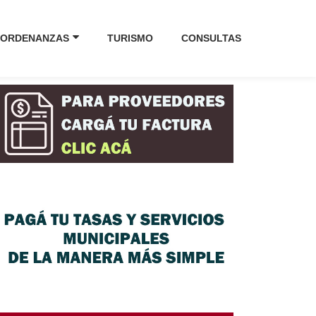
ORDENANZAS
TURISMO
CONSULTAS