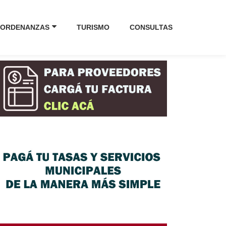
ORDENANZAS
TURISMO
CONSULTAS