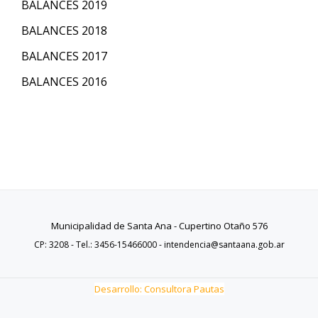
BALANCES 2019
BALANCES 2018
BALANCES 2017
BALANCES 2016
Municipalidad de Santa Ana - Cupertino Otaño 576
CP: 3208 - Tel.: 3456-15466000 - intendencia@santaana.gob.ar
Desarrollo: Consultora Pautas